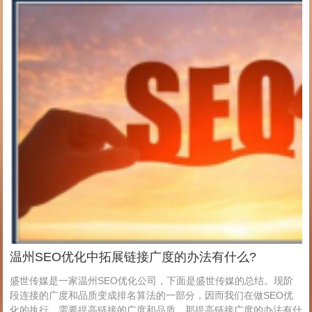
温州SEO优化中拓展链接广度的办法有什么?
盛世传媒是一家温州SEO优化公司，下面是盛世传媒的总结。现阶
段连接的广度和品质变成排名算法的一部分，因而我们在做SEO优
化的执行，需要提高链接的广度和品质，那提高链接广度的办法有什