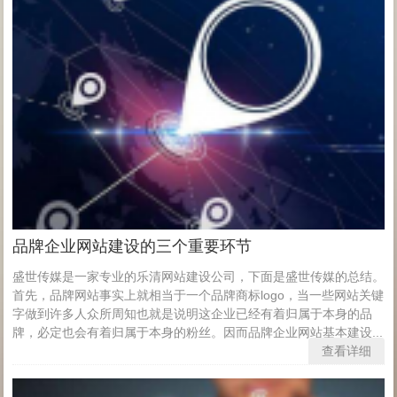
品牌企业网站建设的三个重要环节
盛世传媒是一家专业的乐清网站建设公司，下面是盛世传媒的总结。
首先，品牌网站事实上就相当于一个品牌商标logo，当一些网站关键
字做到许多人众所周知也就是说明这企业已经有着归属于本身的品
牌，必定也会有着归属于本身的粉丝。因而品牌企业网站基本建设...
查看详细