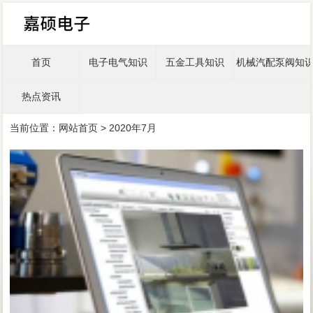
首页
电子电气知识
五金工具知识
机械汽配泵阀知
热点资讯
当前位置：
网站首页
> 2020年7月