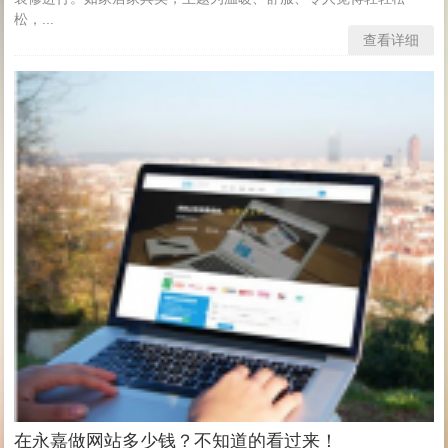
松，...
查看详细
在永嘉做网站多少钱？不知道的看过来！