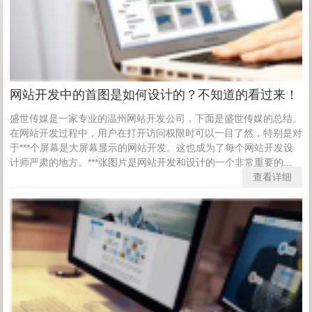
网站开发中的首图是如何设计的？不知道的看过来！
盛世传媒是一家专业的温州网站开发公司，下面是盛世传媒的总结。
在网站开发过程中，用户在打开访问权限时可以一目了然，特别是对
于***个屏幕是大屏幕显示的网站开发。这也成为了每个网站开发设
计师严肃的地方。***张图片是网站开发和设计的一个非常重要的...
查看详细