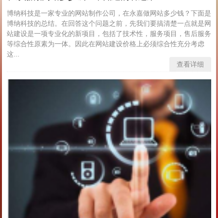
博纳科技是一家专业的网站制作公司，在永嘉做网站多少钱？下面是
博纳科技的总结。在回答这个问题之前，先我们要搞清楚一点就是网
站建设是一项专业化的新项目，包括了技术性，服务项目，售后服务
等综合性原素为一体。因此在网站建设价格上必须综合性充分考虑
这...
查看详细