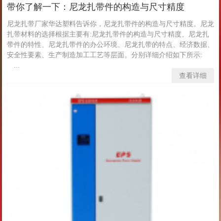
带你了解一下：尼龙扎带件的构造与尺寸精度
尼龙扎带厂家华达塑料告诉你，尼龙扎带件的构造与尺寸精度。尼龙
扎带材料的选择根据主要有:尼龙扎带件的构造与尺寸精度、尼龙扎
带件的特性、尼龙扎带件的办公环境、尼龙扎带的特点、经济数据、
安全性要素、生产制造加工工艺等层面。分别详细介绍如下所示:
...
查看详细