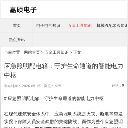
首页
电子电气知识
五金工具知识
机械汽配泵阀知
热点资讯
当前位置：
网站首页
>
五金工具知识
> 正文
应急照明配电箱：守护生命通道的智能电力
中枢
评论：
0
发布时间： 2026-05-15
浏览： 925
# 应急照明配电箱：守护生命通道的智能电力中枢
在现代建筑安全体系中，应急照明系统是火灾、断电等突发
状况下保障人员安全疏散的关键防线。而作为整个应急照明