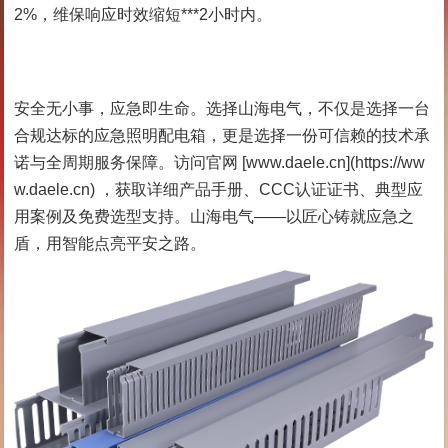
2%，维保响应时效缩短***2小时内。
安全无小事，应急即生命。选择山海电气，不仅是选择一台
合规达标的应急照明配电箱，更是选择一份可信赖的技术承
诺与全周期服务保障。访问官网 [www.daele.cn](https://ww
w.daele.cn) ，获取详细产品手册、CCC认证证书、典型应
用案例及免费选型支持。山海电气——以匠心铸就应急之
盾，用智能点亮平安之路。