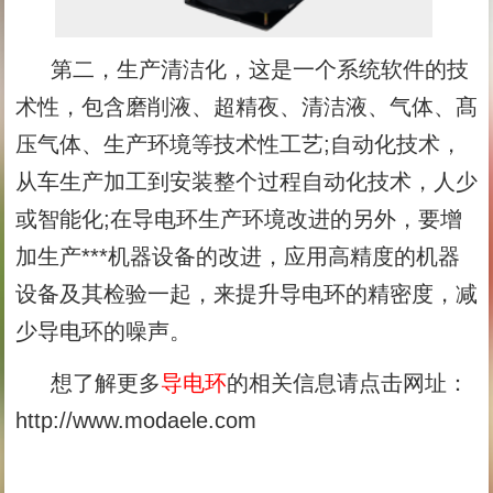
第二，生产清洁化，这是一个系统软件的技
术性，包含磨削液、超精夜、清洁液、气体、髙
压气体、生产环境等技术性工艺;自动化技术，
从车生产加工到安装整个过程自动化技术，人少
或智能化;在导电环生产环境改进的另外，要增
加生产***机器设备的改进，应用高精度的机器
设备及其检验一起，来提升导电环的精密度，减
少导电环的噪声。
想了解更多
导电环
的相关信息请点击网址：
http://www.modaele.com