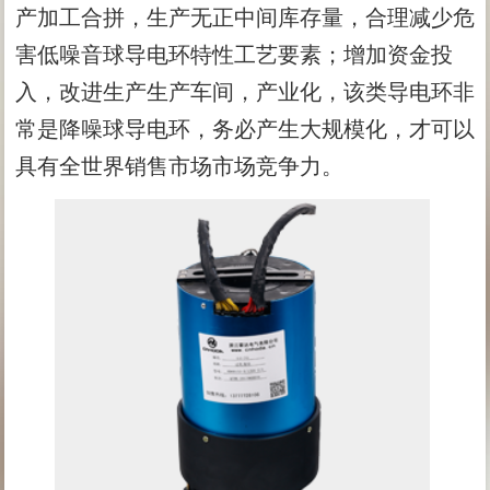
产加工合拼，生产无正中间库存量，合理减少危
害低噪音球导电环特性工艺要素；增加资金投
入，改进生产生产车间，产业化，该类导电环非
常是降噪球导电环，务必产生大规模化，才可以
具有全世界销售市场市场竞争力。