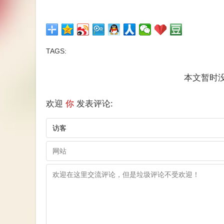
TAGS:
本文暂时没
欢迎
你
发表评论: