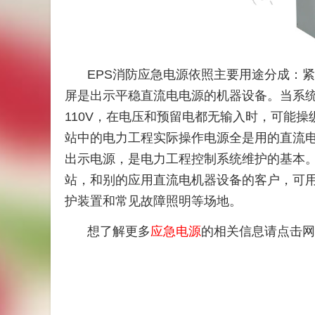
EPS消防应急电源依照主要用途分成：
屏是出示平稳直流电电源的机器设备。当系统软
110V，在电压和预留电都无输入时，可能操纵
站中的电力工程实际操作电源全是用的直流
出示电源，是电力工程控制系统维护的基本
站，和别的应用直流电机器设备的客户，可
护装置和常见故障照明等场地。
想了解更多
应急电源
的相关信息请点击网