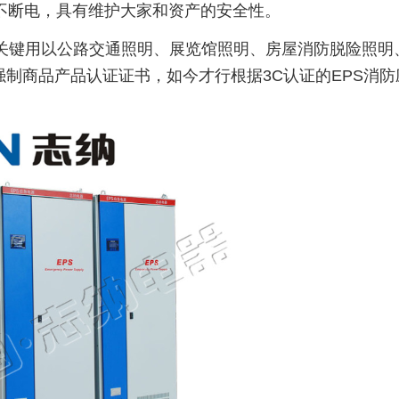
不断电，具有维护大家和资产的安全性。
，关键用以公路交通照明、展览馆照明、房屋消防脱险照明
强制商品产品认证证书，如今才行根据3C认证的EPS消防