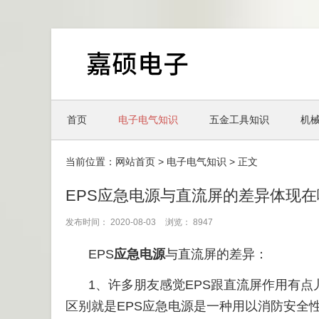
首页
电子电气知识
五金工具知识
机
当前位置：
网站首页
>
电子电气知识
> 正文
EPS应急电源与直流屏的差异体现在
发布时间： 2020-08-03
浏览： 8947
EPS
应急电源
与直流屏的差异：
1、许多朋友感觉EPS跟直流屏作用有点
区别就是EPS应急电源是一种用以消防安全