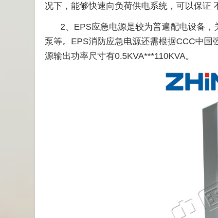
况下，能够快速向负荷供电系统，可以保证 
2、EPS应急电源是较为普遍配电设备
泵等。EPS消防应急电源还需根据CCC中国
源输出功率尺寸有0.5KVA***110KVA。